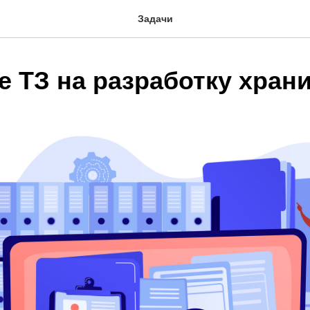
Задачи
е ТЗ на разработку хран