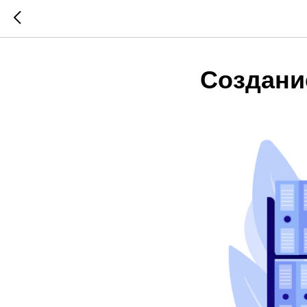
Создани